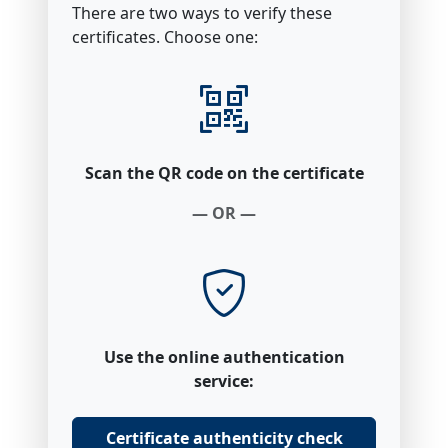
There are two ways to verify these
certificates. Choose one:
Scan the QR code on the certificate
— OR —
Use the online authentication
service:
Certificate authenticity check