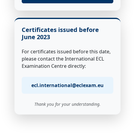
Certificates issued before
June 2023
For certificates issued before this date,
please contact the International ECL
Examination Centre directly:
ecl.international@eclexam.eu
Thank you for your understanding.