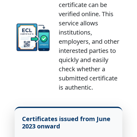
certificate can be
verified online. This
service allows
institutions,
employers, and other
interested parties to
quickly and easily
check whether a
submitted certificate
is authentic.
Certificates issued from June
2023 onward