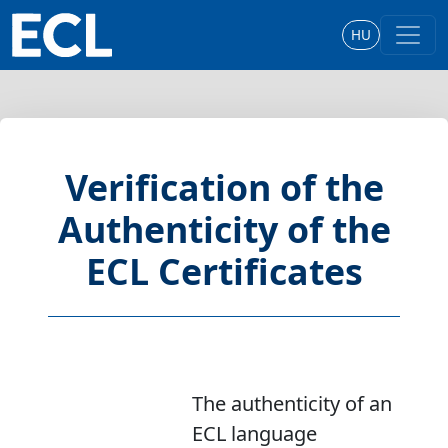
HU
Verification of the
Authenticity of the
ECL Certificates
The authenticity of an
ECL language