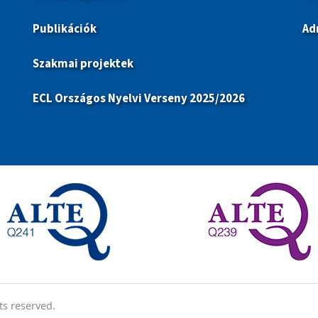
Publikációk
Ad
Szakmai projektek
ECL Országos Nyelvi Verseny 2025/2026
ts reserved.