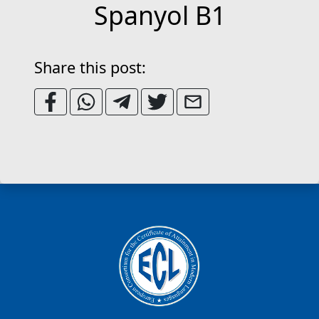
Spanyol B1
Share this post: