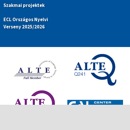
Szakmai projektek
ECL Országos Nyelvi
Verseny 2025/2026