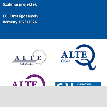
Szakmai projektek
ECL Országos Nyelvi
Verseny 2025/2026