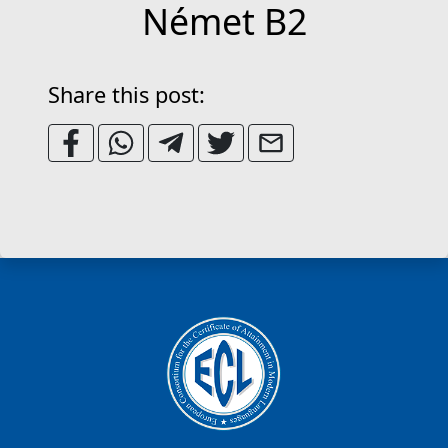
Német B2
Share this post: