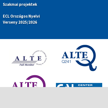
Szakmai projektek
ECL Országos Nyelvi
Verseny 2025/2026