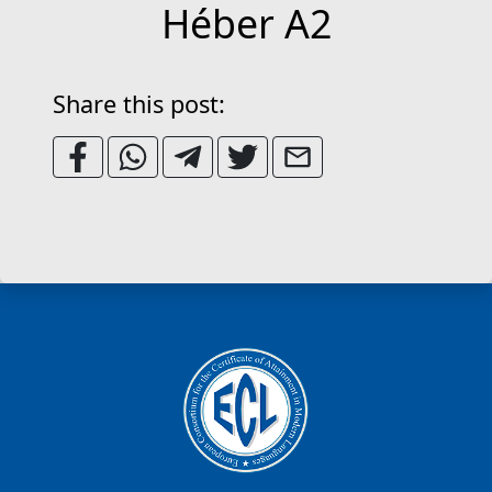
Héber A2
Share this post: