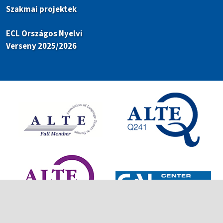
Szakmai projektek
ECL Országos Nyelvi
Verseny 2025/2026