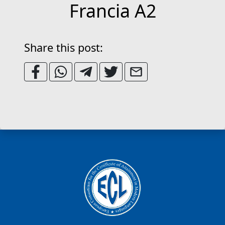
Francia A2
Share this post: