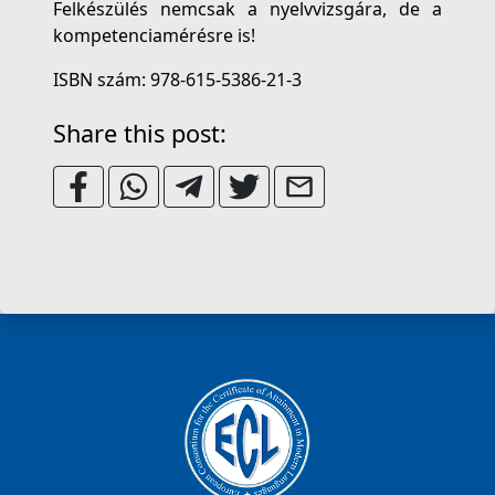
Felkészülés nemcsak a nyelvvizsgára, de a
kompetenciamérésre is!
ISBN szám: 978-615-5386-21-3
Share this post: