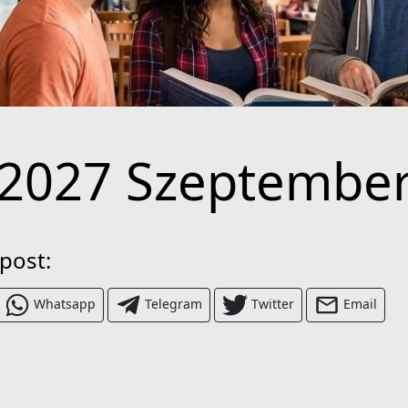
2027 Szeptembe
 post:
Whatsapp
Telegram
Twitter
Email