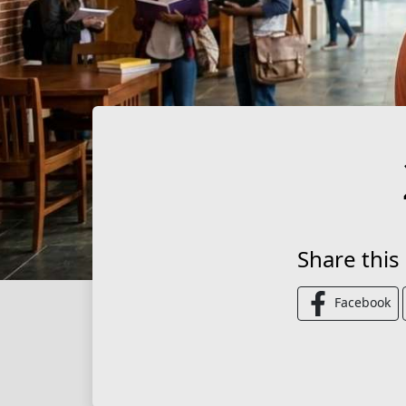
Share this
Facebook