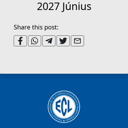
2027 Június
Share this post: