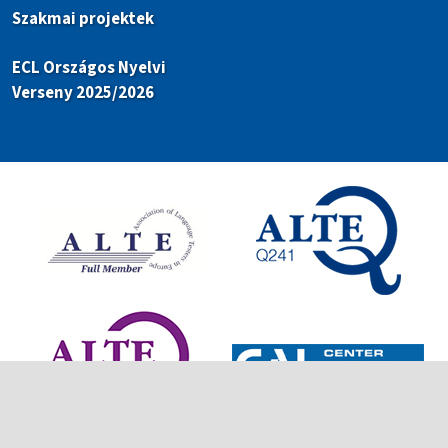
Szakmai projektek
ECL Országos Nyelvi
Verseny 2025/2026