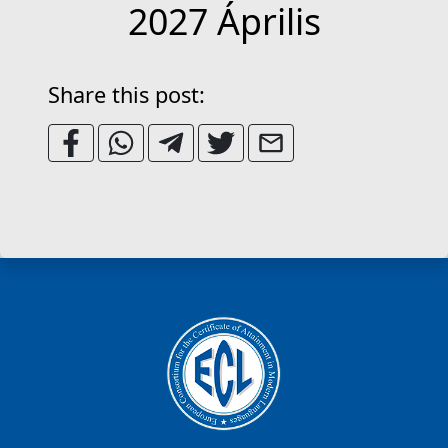
2027 Április
Share this post: