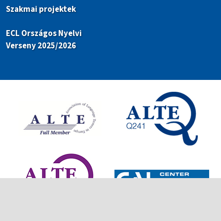
Szakmai projektek
ECL Országos Nyelvi
Verseny 2025/2026